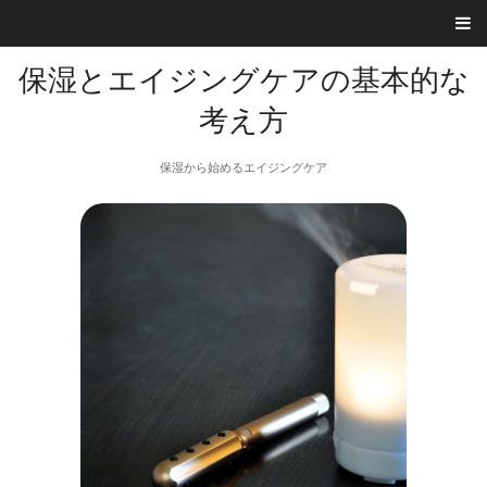
保湿とエイジングケアの基本的な
考え方
保湿から始めるエイジングケア