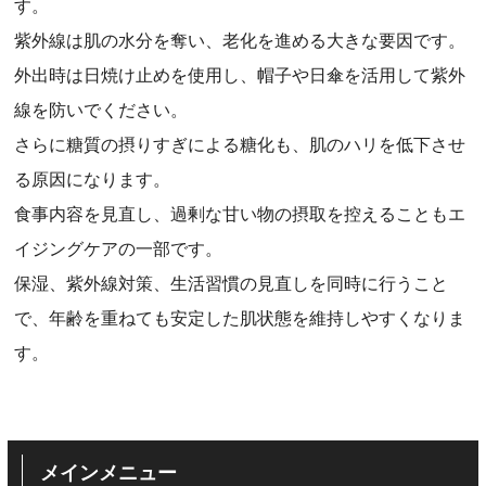
す。
紫外線は肌の水分を奪い、老化を進める大きな要因です。
外出時は日焼け止めを使用し、帽子や日傘を活用して紫外
線を防いでください。
さらに糖質の摂りすぎによる糖化も、肌のハリを低下させ
る原因になります。
食事内容を見直し、過剰な甘い物の摂取を控えることもエ
イジングケアの一部です。
保湿、紫外線対策、生活習慣の見直しを同時に行うこと
で、年齢を重ねても安定した肌状態を維持しやすくなりま
す。
メインメニュー