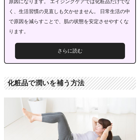
原因になります。 エイジングケアでは化粧品だけでな
く、生活習慣の見直しも欠かせません。 日常生活の中
で原因を減らすことで、肌の状態を安定させやすくな
ります。
さらに読む
化粧品で潤いを補う方法