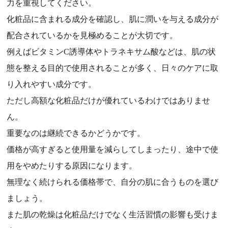
力を重視してください。
化粧品に含まれる成分を確認し、肌に潤いを与える成分が
配合されているかを見極めることが大切です。
例えばビタミンC誘導体やトラネキサム酸などは、肌の状
態を整える目的で使用されることが多く、日々のケアに取
り入れやすい成分です。
ただし高額な化粧品だけが優れているわけではありませ
ん。
重要なのは継続できるかどうかです。
価格が高すぎると使用量を減らしてしまったり、途中で使
用をやめたりする原因になります。
無理なく続けられる価格帯で、自分の肌に合うものを選び
ましょう。
また肌の乾燥は化粧品だけでなく生活習慣の影響も受けま