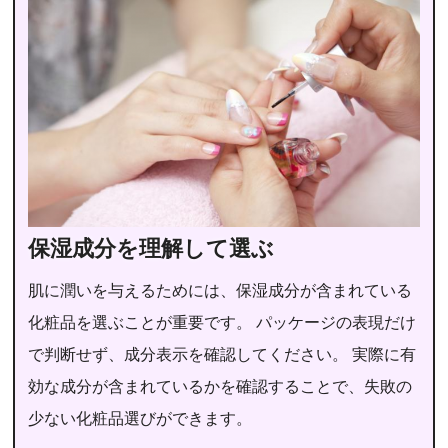
保湿成分を理解して選ぶ
肌に潤いを与えるためには、保湿成分が含まれている
化粧品を選ぶことが重要です。 パッケージの表現だけ
で判断せず、成分表示を確認してください。 実際に有
効な成分が含まれているかを確認することで、失敗の
少ない化粧品選びができます。