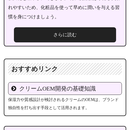
れやすいため、化粧品を使って早めに潤いを与える習
慣を身につけましょう。
さらに読む
おすすめリンク
クリームOEM開発の基礎知識
保湿力や質感設計が検討されるクリームのOEMは、ブランド
独自性を打ち出す手段として活用されます。