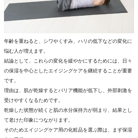
年齢を重ねると、シワやくすみ、ハリの低下などの変化に
悩む人が増えます。
結論として、これらの変化を緩やかにするためには、日々
の保湿を中心としたエイジングケアを継続することが重要
です。
理由は、肌が乾燥するとバリア機能が低下し、外部刺激を
受けやすくなるためです。
乾燥した状態が続くと肌の水分保持力が弱まり、結果とし
て老けた印象につながります。
そのためエイジングケア用の化粧品を選ぶ際は、まず保湿